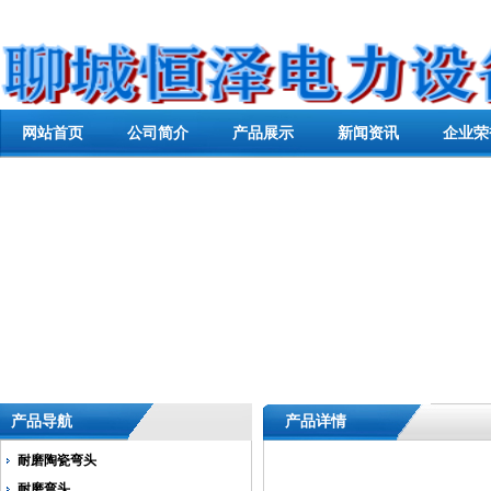
网站首页
公司简介
产品展示
新闻资讯
企业荣
产品导航
产品详情
耐磨陶瓷弯头
耐磨弯头